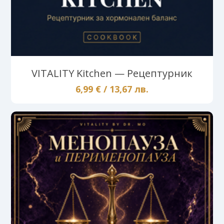
VITALITY Kitchen — Рецептурник
6,99 € / 13,67 лв.