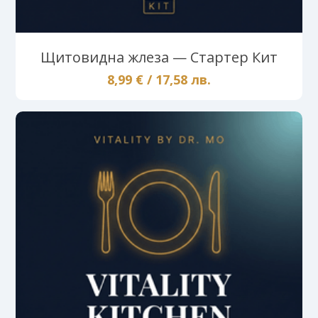
Щитовидна жлеза — Стартер Кит
8,99 € / 17,58 лв.