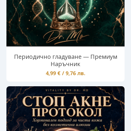
Периодично гладуване — Премиум
Наръчник
4,99 € / 9,76 лв.