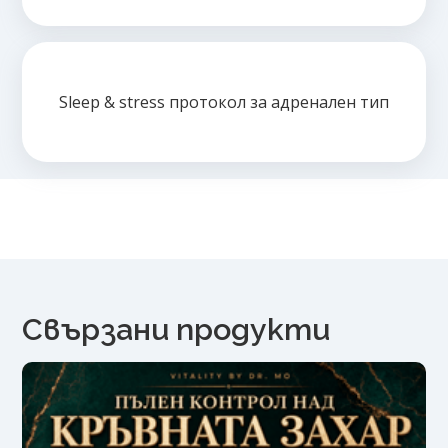
Sleep & stress протокол за адренален тип
Свързани продукти