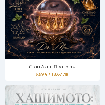
Стоп Акне Протокол
6,99 € / 13,67 лв.