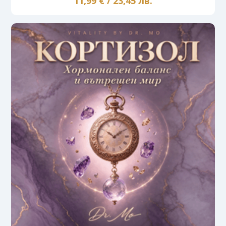
11,99 € / 23,45 лв.