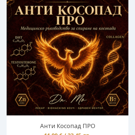
Анти Косопад ПРО