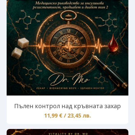
Пълен контрол над кръвната захар
11,99 € / 23,45 лв.