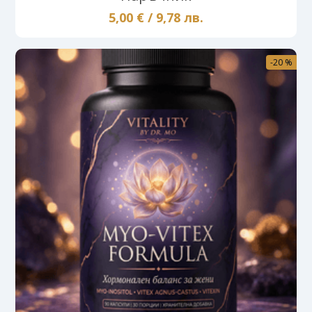
5,00 € / 9,78 лв.
-20 %