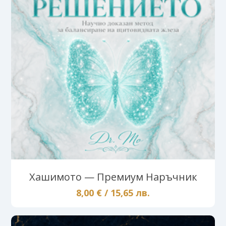
Хашимото — Премиум Наръчник
8,00 € / 15,65 лв.