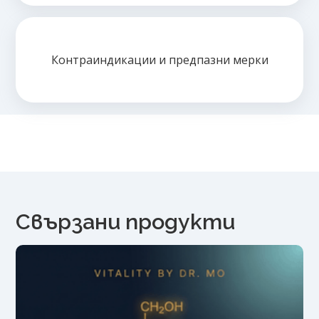
Контраиндикации и предпазни мерки
Свързани продукти