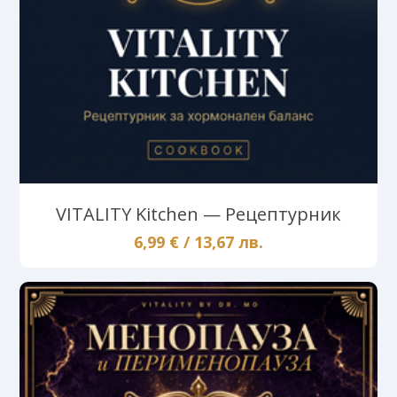
VITALITY Kitchen — Рецептурник
6,99 € / 13,67 лв.