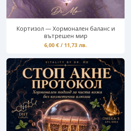
Кортизол — Хормонален баланс и
вътрешен мир
6,00 € / 11,73 лв.