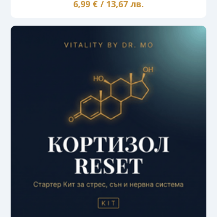
6,99 € / 13,67 лв.