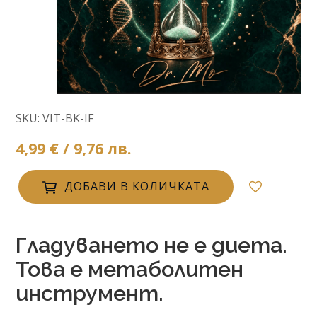
SKU: VIT-BK-IF
4,99 € / 9,76 лв.
ДОБАВИ В КОЛИЧКАТА
Гладуването не е диета.
Това е метаболитен
инструмент.