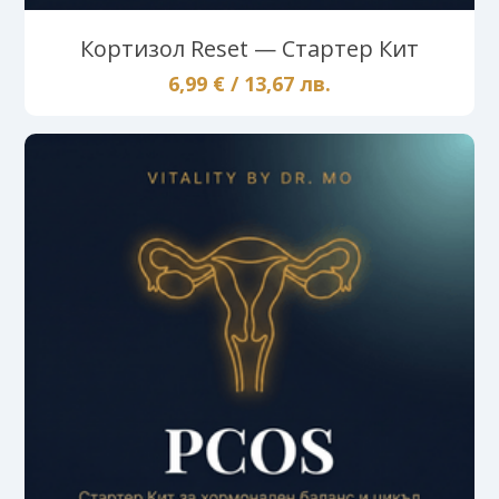
Кортизол Reset — Стартер Кит
6,99 € / 13,67 лв.