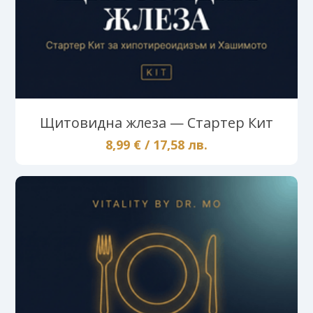
Щитовидна жлеза — Стартер Кит
8,99 € / 17,58 лв.