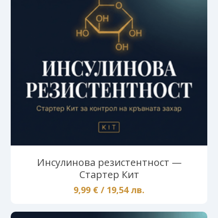
Инсулинова резистентност —
Стартер Кит
9,99 € / 19,54 лв.