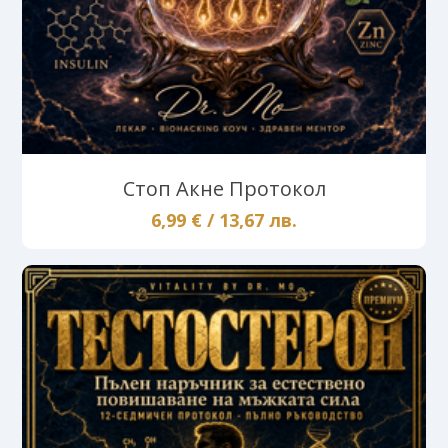
Стоп Акне Протокол
6,99 € / 13,67 лв.