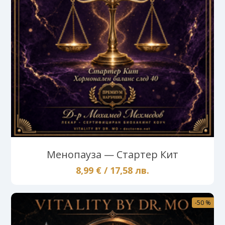
Менопауза — Стартер Кит
8,99 € / 17,58 лв.
-50 %