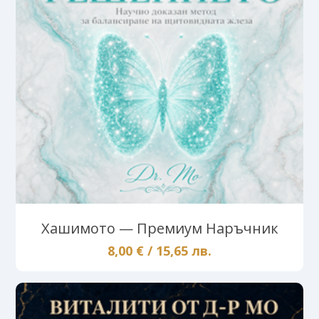
Хашимото — Премиум Наръчник
8,00 € / 15,65 лв.