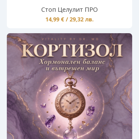
Стоп Целулит ПРО
14,99 € / 29,32 лв.