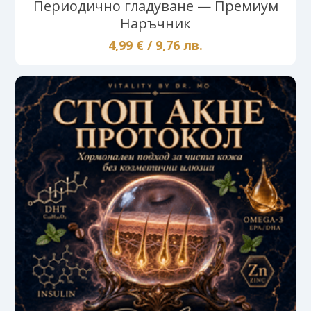
Периодично гладуване — Премиум
Наръчник
4,99 € / 9,76 лв.