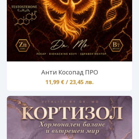
Анти Косопад ПРО
11,99 € / 23,45 лв.