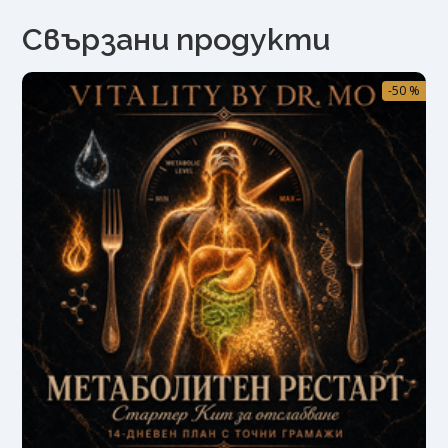
Свързани продукти
-50 %