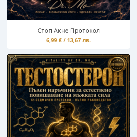
Стоп Акне Протокол
6,99 € / 13,67 лв.