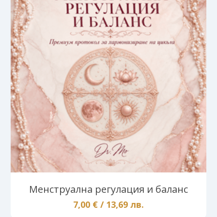
Менструална регулация и баланс
7,00 € / 13,69 лв.