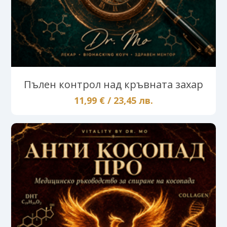
Пълен контрол над кръвната захар
11,99 € / 23,45 лв.