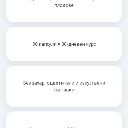
плодове
90 капсули = 30-дневен курс
Без захар, оцветители и изкуствени
съставки