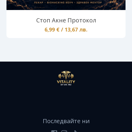
Стоп Акне Протокол
6,99 € / 13,67 лв.
Последвайте ни