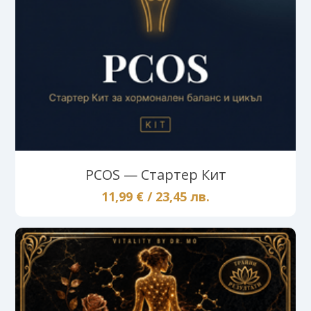
PCOS — Стартер Кит
11,99 € / 23,45 лв.