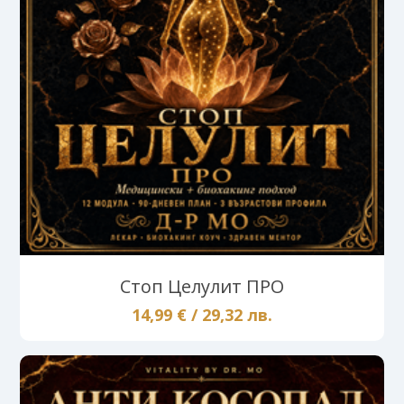
Стоп Целулит ПРО
14,99 € / 29,32 лв.