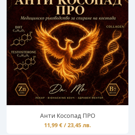
Анти Косопад ПРО
11,99 € / 23,45 лв.